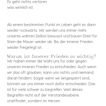
Es geht nichts verloren
was wirklich ist.
Ab einem bestimmten Punkt im Leben geht es dann
wieder rückwärts.
Wir werden uns immer mehr
unseres wahren Selbst bewusst und bauen Stein für
Stein die Mauer wieder ab. Bis der Innerer Frieden
wieder freigelegt ist.
Warum ist Innerer Frieden so wichtig?
Wir haben immer die Wahl uns für oder gegen
unseren Inneren Frieden zu entscheiden. Auch wenn
wir das oft glauben, kann uns nichts und niemand
daran hindern. Sogar wenn wir eingesperrt sind,
können wir uns immer noch dafür entscheiden. Das
ist für viele schwer zu begreifen. Weil dieses
Begreifen nicht auf der Verstandesebene
stattfindet, sondern im Herzen.