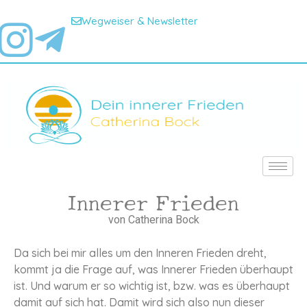
Wegweiser & Newsletter
Innerer Frieden
von Catherina Bock
Da sich bei mir alles um den Inneren Frieden dreht,
kommt ja die Frage auf, was Innerer Frieden überhaupt
ist. Und warum er so wichtig ist, bzw. was es überhaupt
damit auf sich hat. Damit wird sich also nun dieser