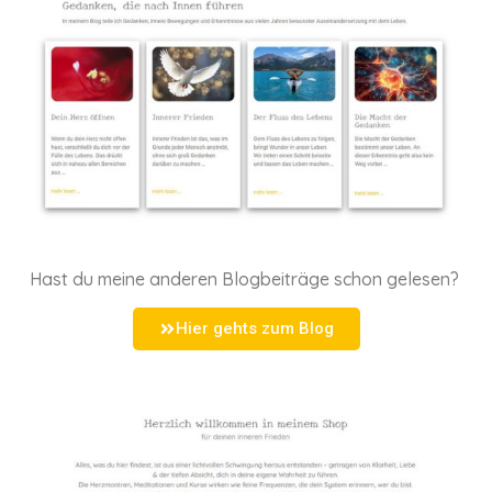
Hast du meine anderen Blogbeiträge schon gelesen?
Hier gehts zum Blog