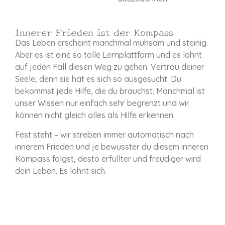
Innerer Frieden ist der Kompass
Das Leben erscheint manchmal mühsam und steinig.
Aber es ist eine so tolle Lernplattform und es lohnt
auf jeden Fall diesen Weg zu gehen. Vertrau deiner
Seele, denn sie hat es sich so ausgesucht. Du
bekommst jede Hilfe, die du brauchst. Manchmal ist
unser Wissen nur einfach sehr begrenzt und wir
können nicht gleich alles als Hilfe erkennen.
Fest steht – wir streben immer automatisch nach
innerem Frieden und je bewusster du diesem inneren
Kompass folgst, desto erfüllter und freudiger wird
dein Leben. Es lohnt sich.