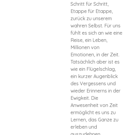
Schritt für Schritt,
Etappe für Etappe,
zurück zu unserem
wahren Selbst. Für uns
fühlt es sich an wie eine
Reise, ein Leben,
Millionen von
Emotionen, in der Zeit.
Tatsächlich aber ist es
wie ein Flügelschlag,
ein kurzer Augenblick
des Vergessens und
wieder Erinnerns in der
Ewigkeit. Die
Anwesenheit von Zeit
ermöglicht es uns zu
Lernen, das Ganze zu
erleben und
auszudehnen.