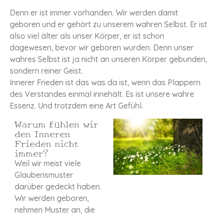
Denn er ist immer vorhanden.
Wir werden damit
geboren und er gehört zu unserem wahren Selbst. Er ist
also viel älter als unser Körper, er ist schon
dagewesen, bevor wir geboren wurden. Denn unser
wahres Selbst ist ja nicht an unseren Körper gebunden,
sondern reiner Geist.
Innerer Frieden ist das was da ist, wenn das Plappern
des Verstandes einmal innehält. Es ist unsere wahre
Essenz. Und trotzdem eine Art Gefühl.
Warum fühlen wir
den Inneren
Frieden nicht
immer?
Weil wir meist viele
Glaubensmuster
darüber gedeckt haben.
Wir werden geboren,
nehmen Muster an, die