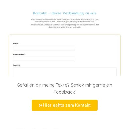
Gefallen dir meine Texte? Schick mir gerne ein
Feedback!
Hier gehts zum Kontakt