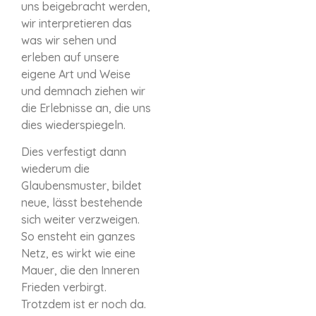
uns beigebracht werden,
wir interpretieren das
was wir sehen und
erleben auf unsere
eigene Art und Weise
und demnach ziehen wir
die Erlebnisse an, die uns
dies wiederspiegeln.
Dies verfestigt dann
wiederum die
Glaubensmuster, bildet
neue, lässt bestehende
sich weiter verzweigen.
So ensteht ein ganzes
Netz, es wirkt wie eine
Mauer, die den Inneren
Frieden verbirgt.
Trotzdem ist er noch da.