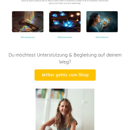
Du möchtest Unterstützung & Begleitung auf deinem
Weg?
Hier gehts zum Shop