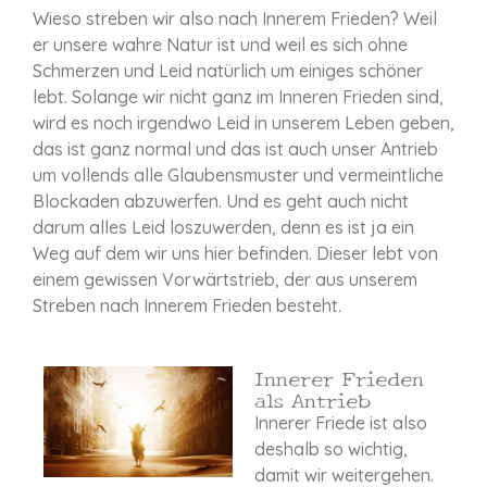
Wieso streben wir also nach Innerem Frieden?
Weil
er unsere wahre Natur ist und weil es sich ohne
Schmerzen und Leid natürlich um einiges schöner
lebt. Solange wir nicht ganz im Inneren Frieden sind,
wird es noch irgendwo Leid in unserem Leben geben,
das ist ganz normal und das ist auch unser Antrieb
um vollends alle Glaubensmuster und vermeintliche
Blockaden abzuwerfen. Und es geht auch nicht
darum alles Leid loszuwerden, denn es ist ja ein
Weg auf dem wir uns hier befinden. Dieser lebt von
einem gewissen Vorwärtstrieb, der aus unserem
Streben nach Innerem Frieden besteht.
Innerer Frieden
als Antrieb
Innerer Friede ist also
deshalb so wichtig,
damit wir weitergehen
.