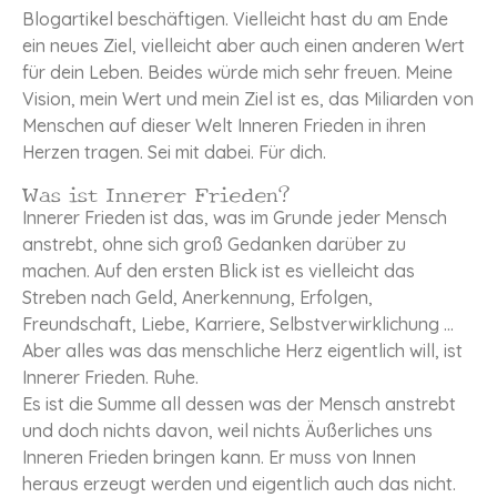
Blogartikel beschäftigen. Vielleicht hast du am Ende
ein neues Ziel, vielleicht aber auch einen anderen Wert
für dein Leben. Beides würde mich sehr freuen. Meine
Vision, mein Wert und mein Ziel ist es, das Miliarden von
Menschen auf dieser Welt Inneren Frieden in ihren
Herzen tragen. Sei mit dabei. Für dich.
Was ist Innerer Frieden?
Innerer Frieden ist das, was im Grunde jeder Mensch
anstrebt, ohne sich groß Gedanken darüber zu
machen. Auf den ersten Blick ist es vielleicht das
Streben nach Geld, Anerkennung, Erfolgen,
Freundschaft, Liebe, Karriere, Selbstverwirklichung …
Aber alles was das menschliche Herz eigentlich will, ist
Innerer Frieden. Ruhe.
Es ist die Summe all dessen was der Mensch anstrebt
und doch nichts davon, weil nichts Äußerliches uns
Inneren Frieden bringen kann. Er muss von Innen
heraus erzeugt werden und eigentlich auch das nicht.